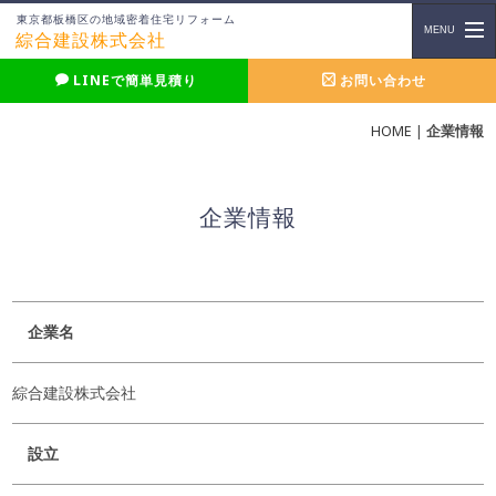
東京都板橋区の地域密着住宅リフォーム
綜合建設株式会社
LINEで簡単見積り
お問い合わせ
HOME
|
企業情報
企業情報
企業名
綜合建設株式会社
設立