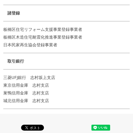
諸登録
板橋区住宅リフォーム支援事業登録事業者
板橋区木造住宅耐震化推進事業登録事業者
日本民家再生協会登録事業者
取引銀行
三菱UFJ銀行 志村坂上支店
東京信用金庫 志村支店
巣鴨信用金庫 志村支店
城北信用金庫 志村支店