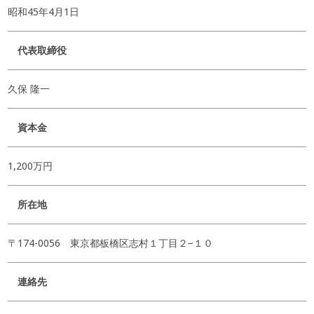
昭和45年4月1日
代表取締役
久保 隆一
資本金
1,200万円
所在地
〒174-0056 東京都板橋区志村１丁目２−１０
連絡先